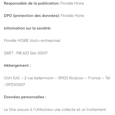
Responsable de la publication:
Florelle Moire
DPO (protection des données):
Florelle Moire
Information sur la société:
Florelle MOIRE (Auto-entreprise)
SIRET : 918 603 564 00017
Hébergement :
OVH SAS – 2 rue Kellermann – 59100 Roubaix – France – Tèl
: 0972101007
Données personnelles :
Le Site assure à l’Utilisateur une collecte et un traitement