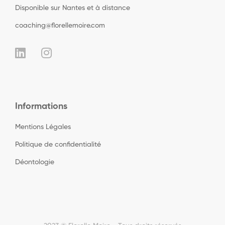
Disponible sur Nantes et à distance
coaching@florellemoire.com
Informations
Mentions Légales
Politique de confidentialité
Déontologie