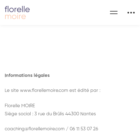
Informations légales
Le site www.florellemoire.com est édité par :
Florelle MOIRE
Siège social : 3 rue du Brûlis 44300 Nantes
coaching@florellemoire.com / 06 11 53 07 26