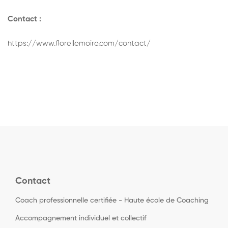
Contact :
https://www.florellemoire.com/contact/
Contact
Coach professionnelle certifiée - Haute école de Coaching
Accompagnement individuel et collectif