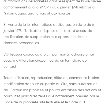
d’informations personnelles dans le respect de la vie privée
conformément à la loi n°78-17 du 6 janvier 1978 relative à
l’informatique, aux fichiers et aux libertés.
En vertu de la loi Informatique et Libertés, en date du 6
janvier 1978, l’Utilisateur dispose d’un droit d’accès, de
rectification, de suppression et d’opposition de ses
données personnelles.
L’Utilisateur exerce ce droit : · par mail à l’adresse email
coaching@florellemoire.com ou via un formulaire de
contact.
Toute utilisation, reproduction, diffusion, commercialisation,
modification de toute ou partie du Site, sans autorisation
de l’Editeur est prohibée et pourra entraînée des actions et
poursuites judiciaires telles que notamment prévues par le
Code de la propriété intellectuelle et le Code civil.